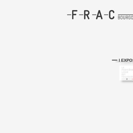
I EXPO