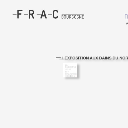
A
I EXPOSITION AUX BAINS DU NOR